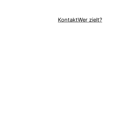
Kontakt
Wer zielt?