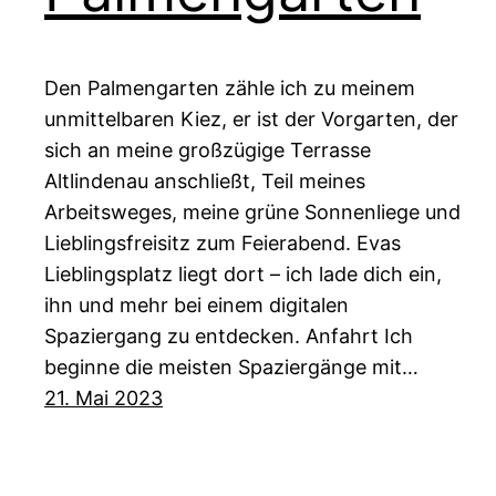
Den Palmengarten zähle ich zu meinem
unmittelbaren Kiez, er ist der Vorgarten, der
sich an meine großzügige Terrasse
Altlindenau anschließt, Teil meines
Arbeitsweges, meine grüne Sonnenliege und
Lieblingsfreisitz zum Feierabend. Evas
Lieblingsplatz liegt dort – ich lade dich ein,
ihn und mehr bei einem digitalen
Spaziergang zu entdecken. Anfahrt Ich
beginne die meisten Spaziergänge mit…
21. Mai 2023