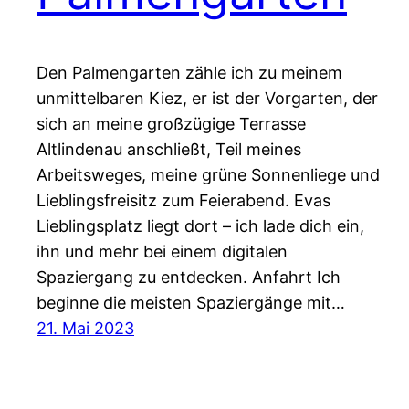
Den Palmengarten zähle ich zu meinem
unmittelbaren Kiez, er ist der Vorgarten, der
sich an meine großzügige Terrasse
Altlindenau anschließt, Teil meines
Arbeitsweges, meine grüne Sonnenliege und
Lieblingsfreisitz zum Feierabend. Evas
Lieblingsplatz liegt dort – ich lade dich ein,
ihn und mehr bei einem digitalen
Spaziergang zu entdecken. Anfahrt Ich
beginne die meisten Spaziergänge mit…
21. Mai 2023