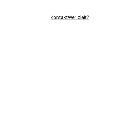
Kontakt
Wer zielt?