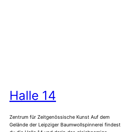
Halle 14
Zentrum für Zeitgenössische Kunst Auf dem
Gelände der Leipziger Baumwollspinnerei findest