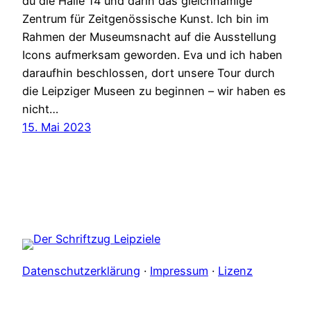
du die Halle 14 und darin das gleichnamige
Zentrum für Zeitgenössische Kunst. Ich bin im
Rahmen der Museumsnacht auf die Ausstellung
Icons aufmerksam geworden. Eva und ich haben
daraufhin beschlossen, dort unsere Tour durch
die Leipziger Museen zu beginnen – wir haben es
nicht…
15. Mai 2023
Datenschutzerklärung
·
Impressum
·
Lizenz